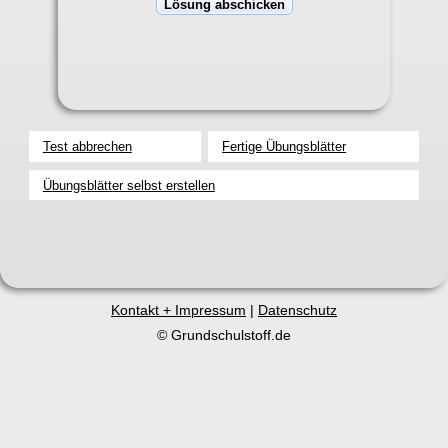
Test abbrechen
Fertige Übungsblätter
Übungsblätter selbst erstellen
Kontakt + Impressum
|
Datenschutz
© Grundschulstoff.de