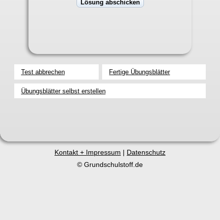
Test abbrechen
Fertige Übungsblätter
Übungsblätter selbst erstellen
Kontakt + Impressum
|
Datenschutz
© Grundschulstoff.de