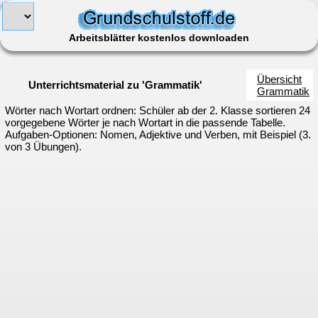
Arbeitsblätter kostenlos downloaden
Übersicht
Unterrichtsmaterial zu 'Grammatik'
Grammatik
Wörter nach Wortart ordnen: Schüler ab der 2. Klasse sortieren 24
vorgegebene Wörter je nach Wortart in die passende Tabelle.
Aufgaben-Optionen: Nomen, Adjektive und Verben, mit Beispiel (3.
von 3 Übungen).