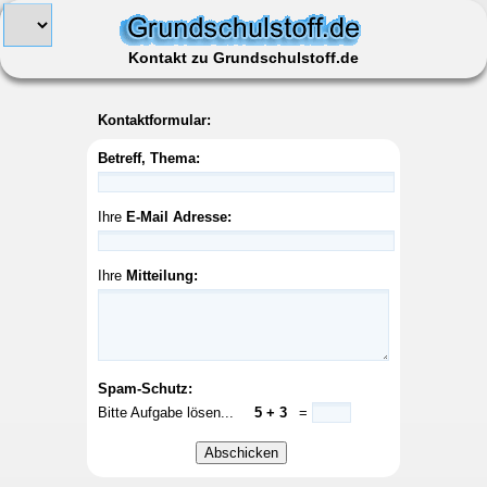
Kontakt zu Grundschulstoff.de
Kontaktformular:
Betreff, Thema:
Ihre
E-Mail Adresse:
Ihre
Mitteilung:
Spam-Schutz:
Bitte Aufgabe lösen...
=