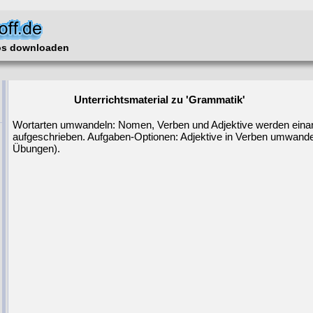
los downloaden
Unterrichtsmaterial zu 'Grammatik'
Wortarten umwandeln: Nomen, Verben und Adjektive werden eina
aufgeschrieben. Aufgaben-Optionen: Adjektive in Verben umwande
Übungen).