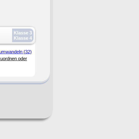
Klasse 3
Klasse 4