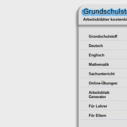
Arbeitsblätter kosten
Grundschulstoff
Deutsch
Englisch
Mathematik
Sachunterricht
Online-Übungen
Arbeitsblatt-
Generator
Für Lehrer
Für Eltern