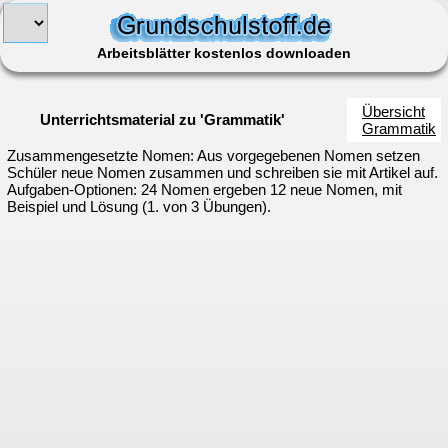
Arbeitsblätter kostenlos downloaden
Übersicht
Unterrichtsmaterial zu 'Grammatik'
Grammatik
Zusammengesetzte Nomen: Aus vorgegebenen Nomen setzen
Schüler neue Nomen zusammen und schreiben sie mit Artikel auf.
Aufgaben-Optionen: 24 Nomen ergeben 12 neue Nomen, mit
Beispiel und Lösung (1. von 3 Übungen).