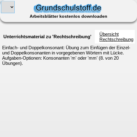
Arbeitsblätter kostenlos downloaden
Übersicht
Unterrichtsmaterial zu 'Rechtschreibung'
Rechtschreibung
Einfach- und Doppelkonsonant: Übung zum Einfügen der Einzel-
und Doppelkonsonanten in vorgegebenen Wörtern mit Lücke.
Aufgaben-Optionen: Konsonanten 'm' oder 'mm' (8. von 20
Übungen).