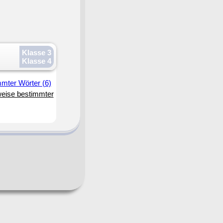
Klasse 3
Klasse 4