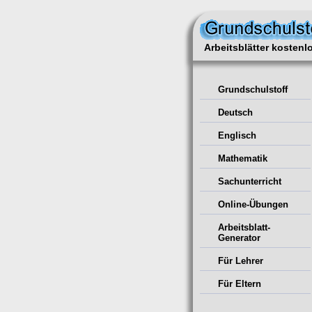
Arbeitsblätter kosten
Grundschulstoff
Deutsch
Englisch
Mathematik
Sachunterricht
Online-Übungen
Arbeitsblatt-
Generator
Für Lehrer
Für Eltern