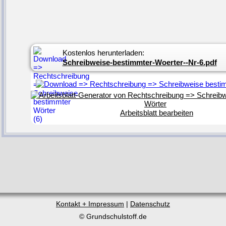
Kostenlos herunterladen:
Schreibweise-bestimmter-Woerter--Nr-6.pdf
Arbeitsblatt bearbeiten
Kontakt + Impressum
|
Datenschutz
© Grundschulstoff.de