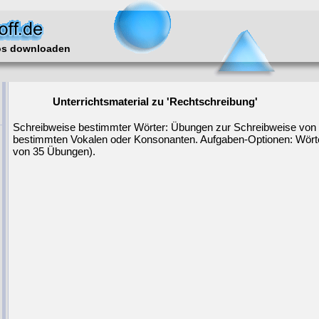
los downloaden
Unterrichtsmaterial zu 'Rechtschreibung'
Schreibweise bestimmter Wörter: Übungen zur Schreibweise von 
bestimmten Vokalen oder Konsonanten. Aufgaben-Optionen: Wörter m
von 35 Übungen).