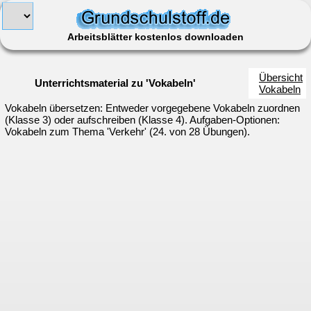
Arbeitsblätter kostenlos downloaden
Übersicht
Unterrichtsmaterial zu 'Vokabeln'
Vokabeln
Vokabeln übersetzen: Entweder vorgegebene Vokabeln zuordnen
(Klasse 3) oder aufschreiben (Klasse 4). Aufgaben-Optionen:
Vokabeln zum Thema 'Verkehr' (24. von 28 Übungen).