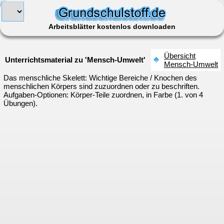
Arbeitsblätter kostenlos downloaden
Übersicht
Unterrichtsmaterial zu 'Mensch-Umwelt'
Mensch-Umwelt
Das menschliche Skelett: Wichtige Bereiche / Knochen des
menschlichen Körpers sind zuzuordnen oder zu beschriften.
Aufgaben-Optionen: Körper-Teile zuordnen, in Farbe (1. von 4
Übungen).